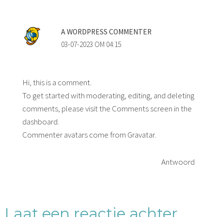
A WORDPRESS COMMENTER
03-07-2023 OM 04:15
Hi, this is a comment.
To get started with moderating, editing, and deleting
comments, please visit the Comments screen in the
dashboard.
Commenter avatars come from
Gravatar
.
Antwoord
Laat een reactie achter