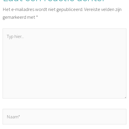
Het e-mailadres wordt niet gepubliceerd.
Vereiste velden zijn
gemarkeerd met
*
Typ
hier...
Naam*