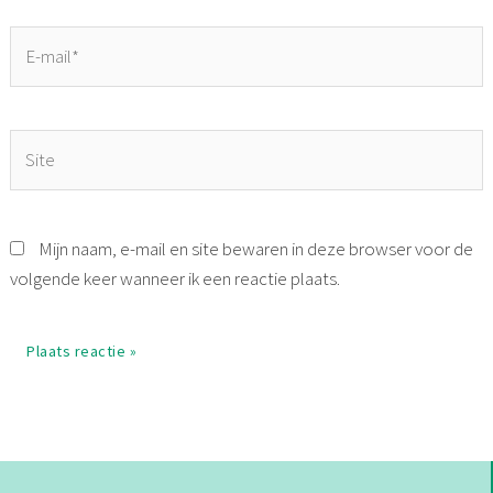
E-
mail*
Site
Mijn naam, e-mail en site bewaren in deze browser voor de
volgende keer wanneer ik een reactie plaats.