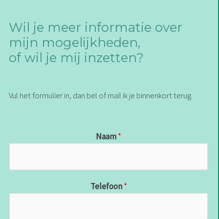
Wil je meer informatie over
mijn mogelijkheden,
of wil je mij inzetten?
Vul het formulier in, dan bel of mail ik je binnenkort terug.
Naam
*
Telefoon
*