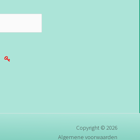
Copyright © 2026
Algemene voorwaarden